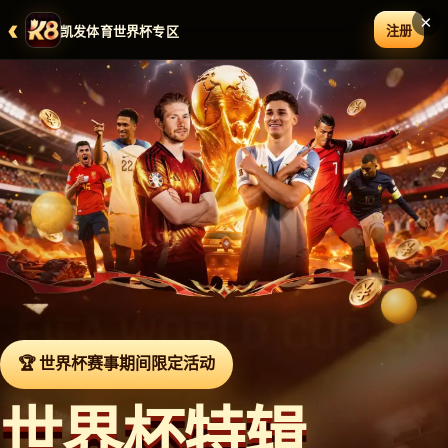
Skip
×
to
content
新葡京
竞猜责任
隐私保护
使用条款
充值提款帮助
澳门新葡京招聘
澳门新葡京下载app
澳门新葡京资讯
澳门新葡京下载APP
澳门新葡京下载APP