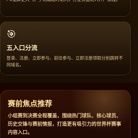
合作伙伴标题6
合作伙伴标题7