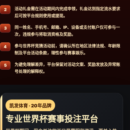
澳门娱乐城详细介绍
澳门ag真人娱乐平台 –
全亚洲知名的优势
面对众多平台的激烈竞争，澳门新葡京一直被认为是亚洲知名
且值得信赖的娱乐场所，其原因在于：