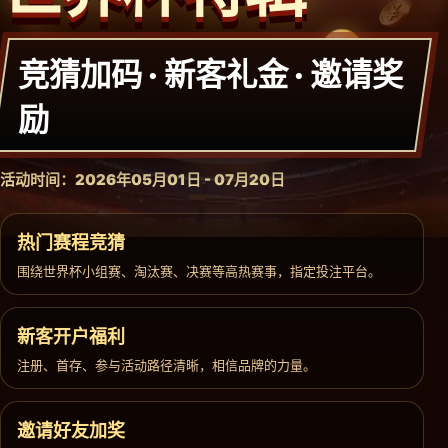
澳门ag真人娱乐平台
新葡京PC版
新葡京手机版
合作伙伴标题